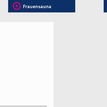
Frauensauna