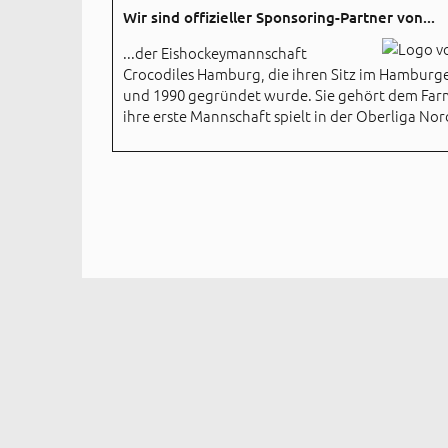
Wir sind offizieller Sponsoring-Partner von...
...der Eishockeymannschaft
Crocodiles Hamburg, die ihren Sitz im Hamburge
und 1990 gegründet wurde. Sie gehört dem Far
ihre erste Mannschaft spielt in der Oberliga Nor